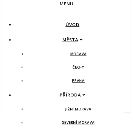
MENU
ÚVOD
MĚSTA
MORAVA
ČECHY
PRAHA
PŘÍRODA
JIŽNÍ MORAVA
SEVERNÍ MORAVA